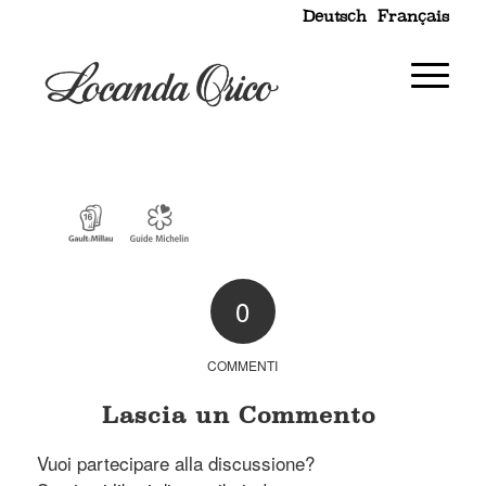
Deutsch
Français
0
COMMENTI
Lascia un Commento
Vuoi partecipare alla discussione?