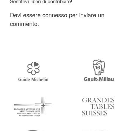
Sentitevi liberi di contribuire!
Devi essere
connesso
per inviare un
commento.