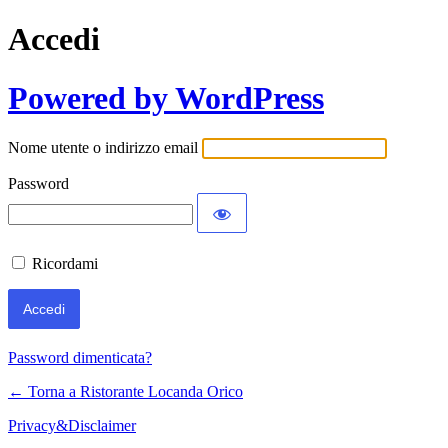
Accedi
Powered by WordPress
Nome utente o indirizzo email
Password
Ricordami
Password dimenticata?
← Torna a Ristorante Locanda Orico
Privacy&Disclaimer