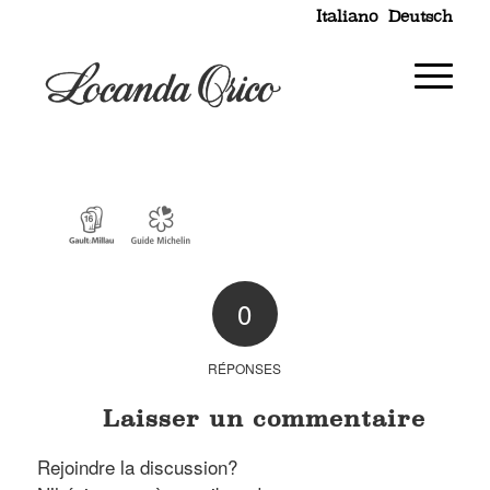
Italiano
Deutsch
0
RÉPONSES
Laisser un commentaire
Rejoindre la discussion?