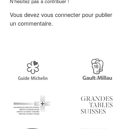
N’hésitez pas à contribuer !
Vous devez
vous connecter
pour publier
un commentaire.