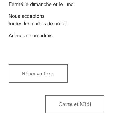
Fermé le dimanche et le lundi
Nous acceptons
toutes les cartes de crédit.
Animaux non admis.
Réservations
Carte et Midi