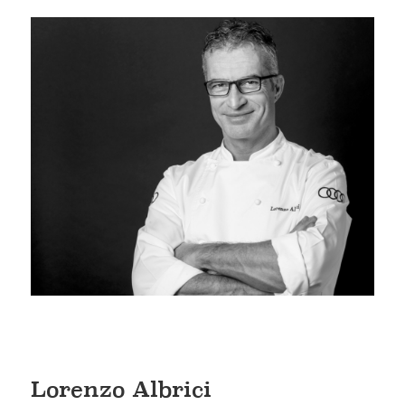
Lorenzo Albrici