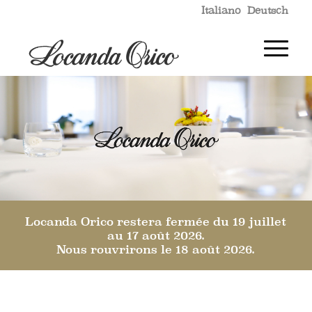
Italiano
Deutsch
Locanda Orico restera fermée du 19 juillet
au 17 août 2026.
Nous rouvrirons le 18 août 2026.