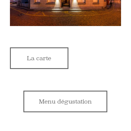
La carte
Menu dégustation