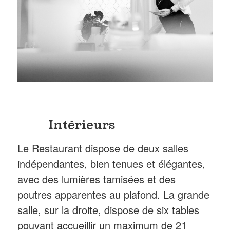
Intérieurs
Le Restaurant dispose de deux salles
indépendantes, bien tenues et élégantes,
avec des lumières tamisées et des
poutres apparentes au plafond. La grande
salle, sur la droite, dispose de six tables
pouvant accueillir un maximum de 21