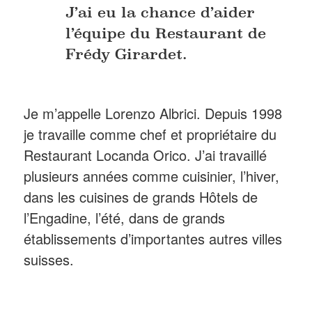
J’ai eu la chance d’aider
l’équipe du Restaurant de
Frédy Girardet.
Je m’appelle Lorenzo Albrici. Depuis 1998
je travaille comme chef et propriétaire du
Restaurant Locanda Orico. J’ai travaillé
plusieurs années comme cuisinier, l’hiver,
dans les cuisines de grands Hôtels de
l’Engadine, l’été, dans de grands
établissements d’importantes autres villes
suisses.