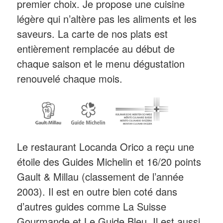
premier choix. Je propose une cuisine
légère qui n’altère pas les aliments et les
saveurs. La carte de nos plats est
entièrement remplacée au début de
chaque saison et le menu dégustation
renouvelé chaque mois.
Le restaurant Locanda Orico a reçu une
étoile des Guides Michelin et 16/20 points
Gault & Millau (classement de l’année
2003). Il est en outre bien coté dans
d’autres guides comme La Suisse
Gourmande et Le Guide Bleu. Il est aussi