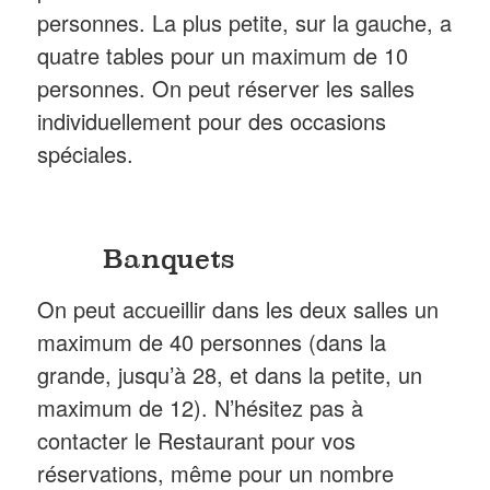
personnes. La plus petite, sur la gauche, a
quatre tables pour un maximum de 10
personnes. On peut réserver les salles
individuellement pour des occasions
spéciales.
Banquets
On peut accueillir dans les deux salles un
maximum de 40 personnes (dans la
grande, jusqu’à 28, et dans la petite, un
maximum de 12). N’hésitez pas à
contacter le Restaurant pour vos
réservations, même pour un nombre