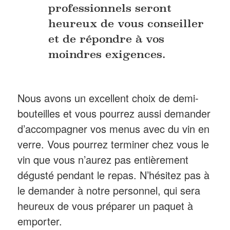
professionnels seront
heureux de vous conseiller
et de répondre à vos
moindres exigences.
Nous avons un excellent choix de demi-
bouteilles et vous pourrez aussi demander
d’accompagner vos menus avec du vin en
verre. Vous pourrez terminer chez vous le
vin que vous n’aurez pas entièrement
dégusté pendant le repas. N’hésitez pas à
le demander à notre personnel, qui sera
heureux de vous préparer un paquet à
emporter.