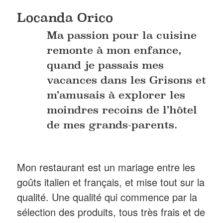
Locanda Orico
Ma passion pour la cuisine
remonte à mon enfance,
quand je passais mes
vacances dans les Grisons et
m’amusais à explorer les
moindres recoins de l’hôtel
de mes grands-parents.
Mon restaurant est un mariage entre les
goûts italien et français, et mise tout sur la
qualité. Une qualité qui commence par la
sélection des produits, tous très frais et de