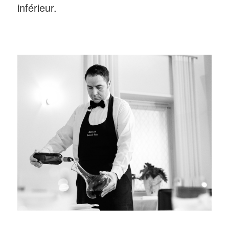
inférieur.