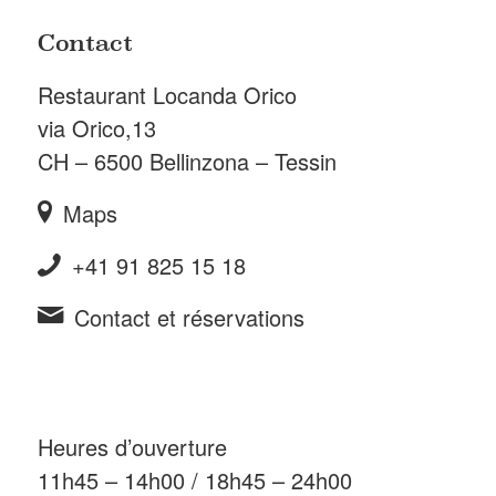
Contact
Restaurant
Locanda Orico
via Orico,13
CH – 6500 Bellinzona – Tessin
Maps
+41 91 825 15 18
Contact et réservations
Heures d’ouverture
11h45 – 14h00 / 18h45 – 24h00