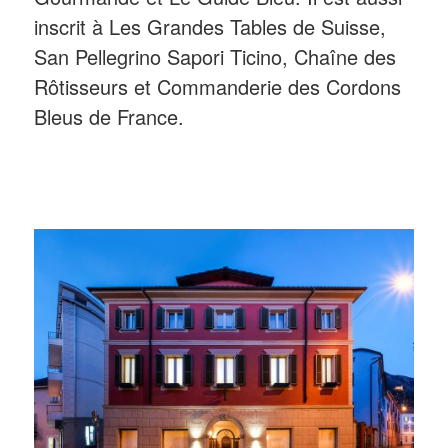
inscrit à Les Grandes Tables de Suisse,
San Pellegrino Sapori Ticino, Chaîne des
Rôtisseurs et Commanderie des Cordons
Bleus de France.