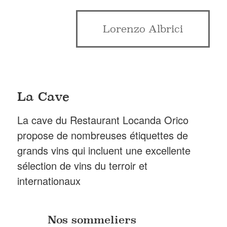
Lorenzo Albrici
La Cave
La cave du Restaurant Locanda Orico
propose de nombreuses étiquettes de
grands vins qui incluent une excellente
sélection de vins du terroir et
internationaux
Nos sommeliers