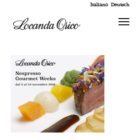
Italiano
Deutsch