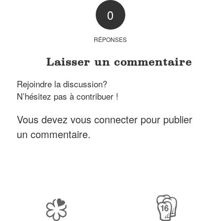
0
RÉPONSES
Laisser un commentaire
Rejoindre la discussion?
N’hésitez pas à contribuer !
Vous devez
vous connecter
pour publier
un commentaire.