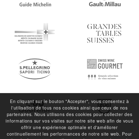
En cliquant sur le bouton "Accepter", vous consentez à
l'utilisation de tous nos cookies ainsi que ceux de nos
partenaires. Nous utilisons des cookies pour collecter des
informations sur vos visites sur notre site web afin de vous
offrir une expérience optimale et d'améliorer
continuellement les performances de notre site web. Pour