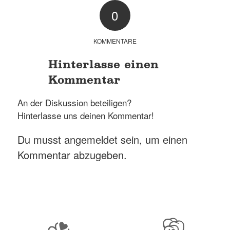
0
KOMMENTARE
Hinterlasse einen
Kommentar
An der Diskussion beteiligen?
Hinterlasse uns deinen Kommentar!
Du musst
angemeldet
sein, um einen
Kommentar abzugeben.