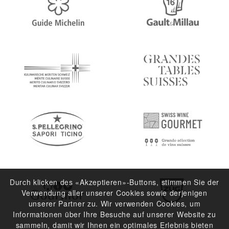
Durch klicken des «Akzeptieren»-Buttons, stimmen Sie der
Verwendung aller unserer Cookies sowie derjenigen
unserer Partner zu. Wir verwenden Cookies, um
Informationen über Ihre Besuche auf unserer Website zu
sammeln, damit wir Ihnen ein optimales Erlebnis bieten