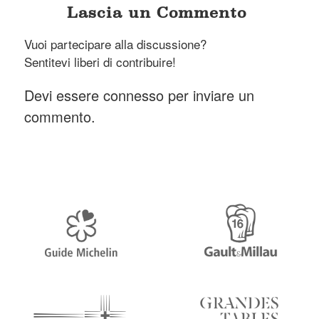
Lascia un Commento
Vuoi partecipare alla discussione?
Sentitevi liberi di contribuire!
Devi essere
connesso
per inviare un
commento.