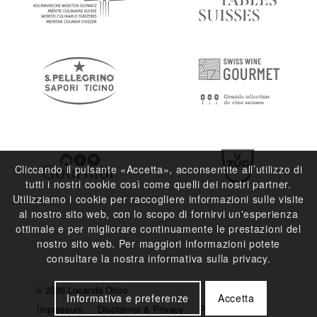
Cliccando il pulsante «Accetta», acconsentite all’utilizzo di
tutti i nostri cookie così come quelli dei nostri partner.
Utilizziamo i cookie per raccogliere informazioni sulle visite
al nostro sito web, con lo scopo di fornirvi un'esperienza
ottimale e per migliorare continuamente le prestazioni del
nostro sito web. Per maggiori informazioni potete
consultare la nostra informativa sulla privacy.
© 2026 Locanda Orico
Informativa e preferenze
Accetta
Impressum
Disclaimer & Privacy
Press e Media