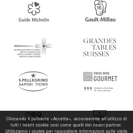
Cliccando il pulsante «Accetta», acconsentite all’utilizzo di
tutti i nostri cookie così come quelli dei nostri partner.
Utilizziamo i cookie per raccogliere informazioni sulle visite