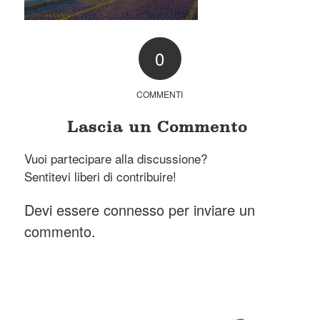
0
COMMENTI
Lascia un Commento
Vuoi partecipare alla discussione?
Sentitevi liberi di contribuire!
Devi essere
connesso
per inviare un
commento.