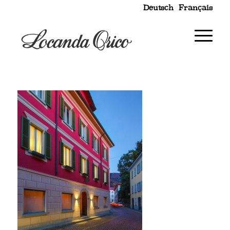
Deutsch
Français