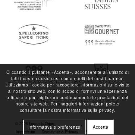
Cliccando il pulsante «Accetta», acconsentite all’utilizzo di
tutti i nostri cookie così come quelli dei nostri partner.
Utilizziamo i cookie per raccogliere informazioni sulle visite
al nostro sito web, con lo scopo di fornirvi un'esperienza
ottimale e per migliorare continuamente le prestazioni del
nostro sito web. Per maggiori informazioni potete
consultare la nostra informativa sulla privacy.
© 2026 Locanda Orico
Informativa e preferenze
Accetta
Impressum
Disclaimer & Privacy
Press e Media