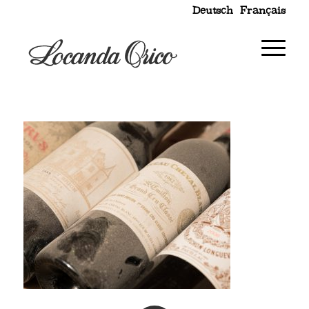
Deutsch
Français