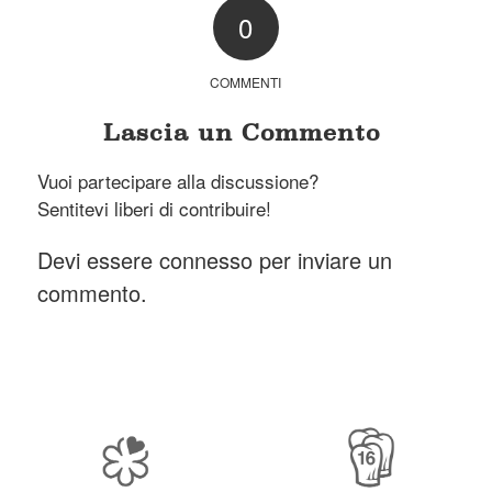
0
COMMENTI
Lascia un Commento
Vuoi partecipare alla discussione?
Sentitevi liberi di contribuire!
Devi essere
connesso
per inviare un
commento.