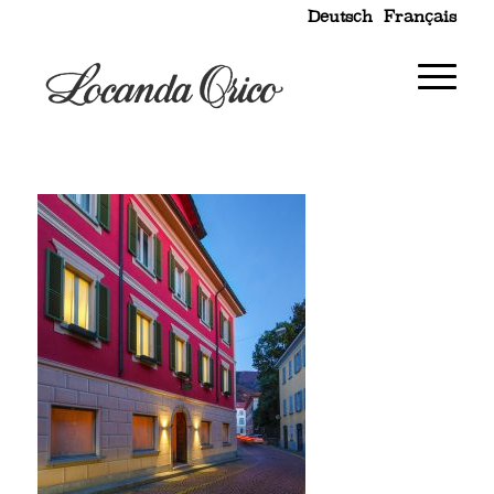
Deutsch
Français