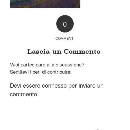
0
COMMENTI
Lascia un Commento
Vuoi partecipare alla discussione?
Sentitevi liberi di contribuire!
Devi essere
connesso
per inviare un
commento.