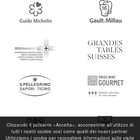
Cliccando il pulsante «Accetta», acconsentite all’utilizzo di
tutti i nostri cookie così come quelli dei nostri partner.
Utilizziamo i cookie per raccogliere informazioni sulle visite