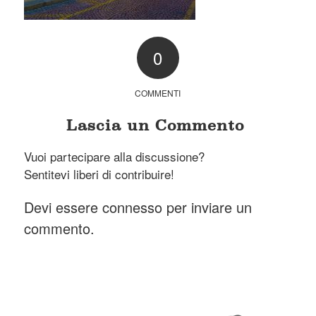
0
COMMENTI
Lascia un Commento
Vuoi partecipare alla discussione?
Sentitevi liberi di contribuire!
Devi essere
connesso
per inviare un
commento.