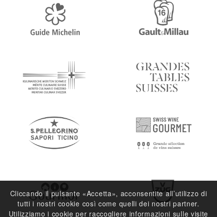
Cliccando il pulsante «Accetta», acconsentite all’utilizzo di
tutti i nostri cookie così come quelli dei nostri partner.
Utilizziamo i cookie per raccogliere informazioni sulle visite