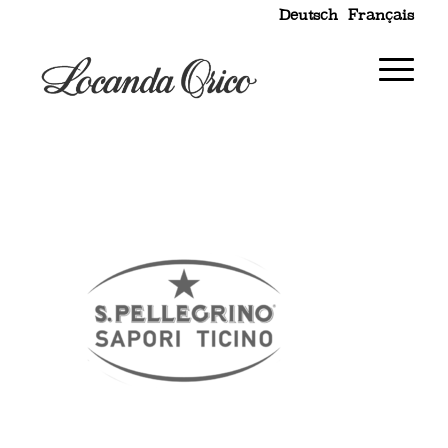
Deutsch
Français