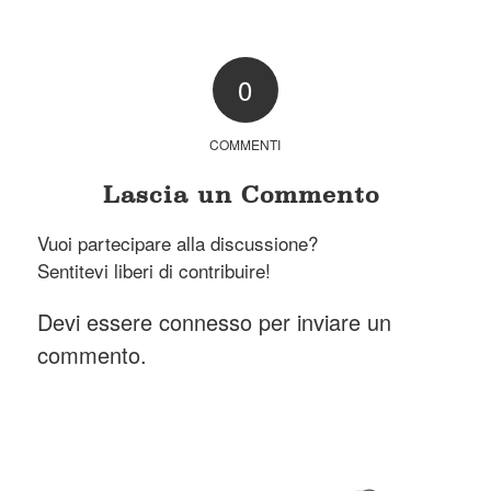
0
COMMENTI
Lascia un Commento
Vuoi partecipare alla discussione?
Sentitevi liberi di contribuire!
Devi essere
connesso
per inviare un
commento.