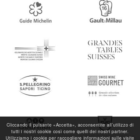
Cliccando il pulsante «Accetta», acconsentite all’utilizzo di
tutti i nostri cookie così come quelli dei nostri partner.
Utilizziamo i cookie per raccogliere informazioni sulle visite