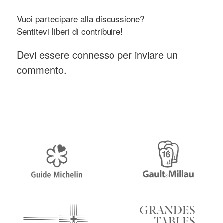
Vuoi partecipare alla discussione?
Sentitevi liberi di contribuire!
Devi essere
connesso
per inviare un
commento.