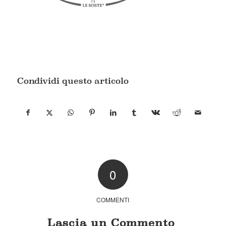
Condividi questo articolo
0
COMMENTI
Lascia un Commento