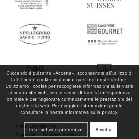
Cliccando il pulsante «Accetta», acconsentite all’utilizzo di
tutti i nostri cookie così come quelli dei nostri partner.
Utilizziamo i cookie per raccogliere informazioni sulle visite
al nostro sito web, con lo scopo di fornirvi un'esperienza
ottimale e per migliorare continuamente le prestazioni del
nostro sito web. Per maggiori informazioni potete
consultare la nostra informativa sulla privacy.
© 2026 Locanda Orico
Informativa e preferenze
Accetta
Impressum
Disclaimer & Privacy
Press e Media