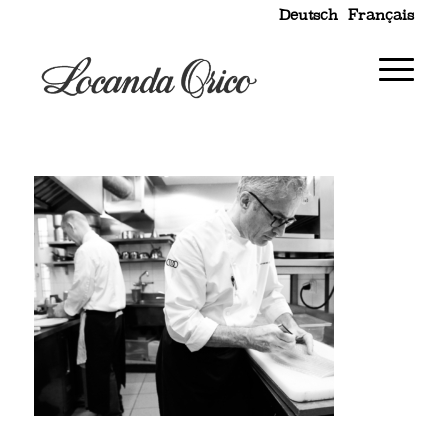
Deutsch
Français