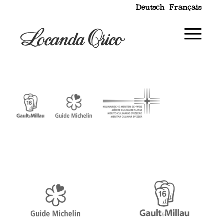
Deutsch
Français