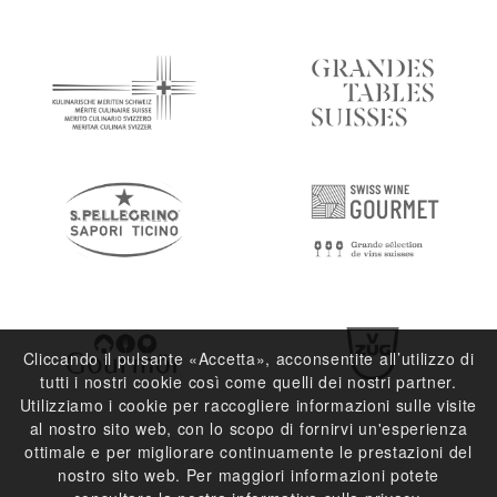
Cliccando il pulsante «Accetta», acconsentite all’utilizzo di
tutti i nostri cookie così come quelli dei nostri partner.
Utilizziamo i cookie per raccogliere informazioni sulle visite
al nostro sito web, con lo scopo di fornirvi un'esperienza
ottimale e per migliorare continuamente le prestazioni del
nostro sito web. Per maggiori informazioni potete