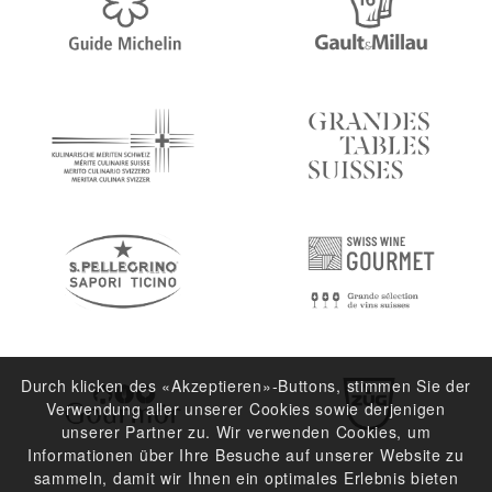
Durch klicken des «Akzeptieren»-Buttons, stimmen Sie der
Verwendung aller unserer Cookies sowie derjenigen
unserer Partner zu. Wir verwenden Cookies, um
Informationen über Ihre Besuche auf unserer Website zu
sammeln, damit wir Ihnen ein optimales Erlebnis bieten