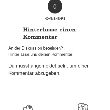
0
KOMMENTARE
Hinterlasse einen
Kommentar
An der Diskussion beteiligen?
Hinterlasse uns deinen Kommentar!
Du musst
angemeldet
sein, um einen
Kommentar abzugeben.