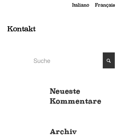
Italiano
Français
Kontakt
Neueste
Kommentare
Archiv