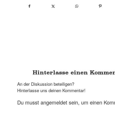
Hinterlasse einen Komme
An der Diskussion beteiligen?
Hinterlasse uns deinen Kommentar!
Du musst
angemeldet
sein, um einen Kom