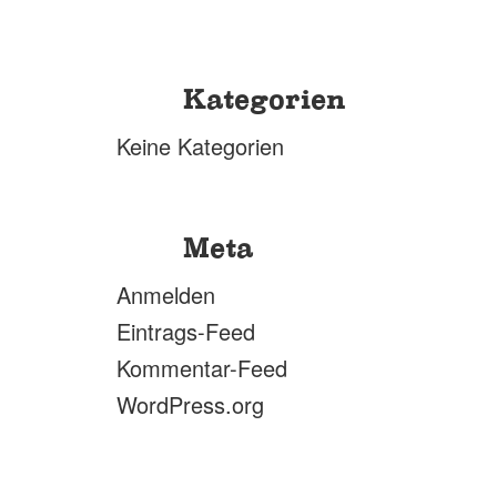
Kategorien
Keine Kategorien
Meta
Anmelden
Eintrags-Feed
Kommentar-Feed
WordPress.org