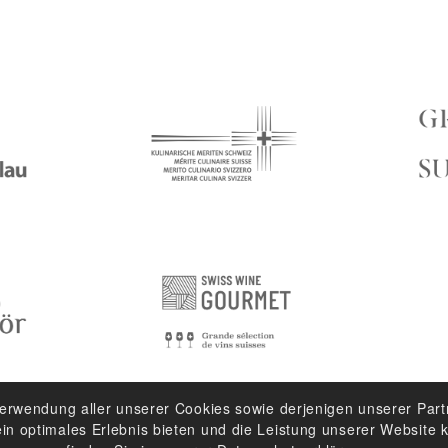
Verwendung aller unserer Cookies sowie derjenigen unserer Part
n optimales Erlebnis bieten und die Leistung unserer Website k