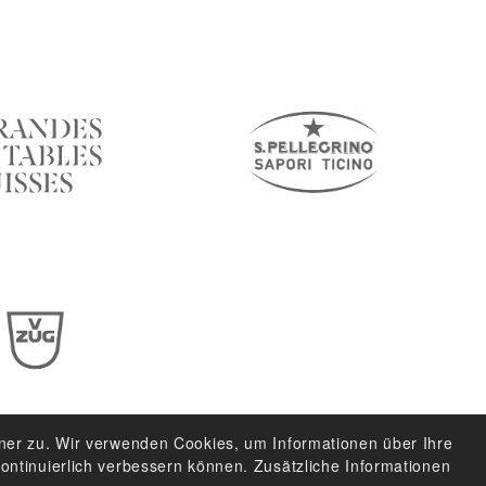
ner zu. Wir verwenden Cookies, um Informationen über Ihre
ontinuierlich verbessern können. Zusätzliche Informationen