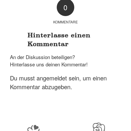
0
KOMMENTARE
Hinterlasse einen
Kommentar
An der Diskussion beteiligen?
Hinterlasse uns deinen Kommentar!
Du musst
angemeldet
sein, um einen
Kommentar abzugeben.