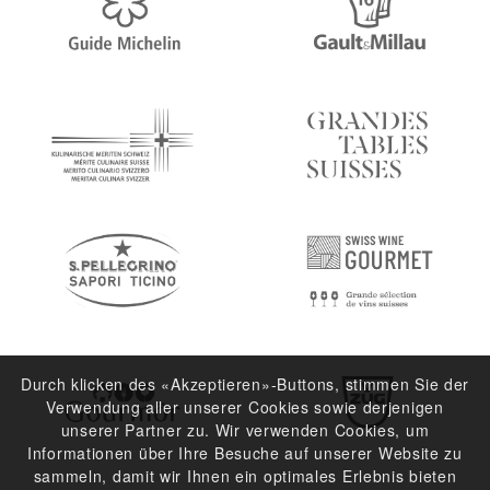
Durch klicken des «Akzeptieren»-Buttons, stimmen Sie der
Verwendung aller unserer Cookies sowie derjenigen
unserer Partner zu. Wir verwenden Cookies, um
Informationen über Ihre Besuche auf unserer Website zu
sammeln, damit wir Ihnen ein optimales Erlebnis bieten