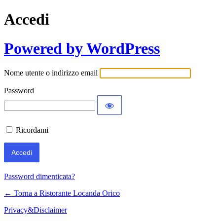
Accedi
Powered by WordPress
Nome utente o indirizzo email
Password
Ricordami
Password dimenticata?
← Torna a Ristorante Locanda Orico
Privacy&Disclaimer