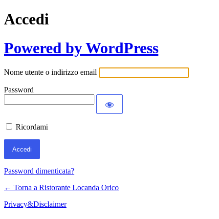
Accedi
Powered by WordPress
Nome utente o indirizzo email
Password
Ricordami
Password dimenticata?
← Torna a Ristorante Locanda Orico
Privacy&Disclaimer